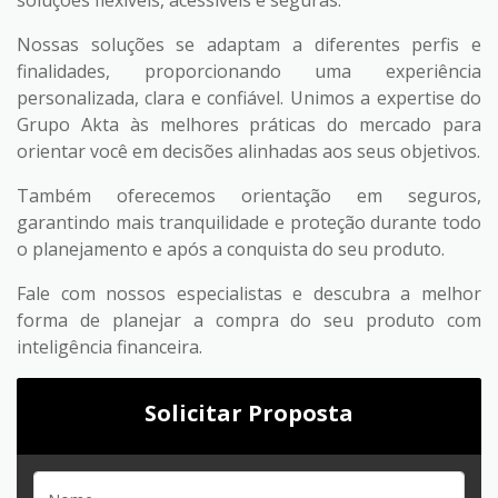
soluções flexíveis, acessíveis e seguras.
Nossas soluções se adaptam a diferentes perfis e
finalidades, proporcionando uma experiência
personalizada, clara e confiável. Unimos a expertise do
Grupo Akta às melhores práticas do mercado para
orientar você em decisões alinhadas aos seus objetivos.
Também oferecemos orientação em seguros,
garantindo mais tranquilidade e proteção durante todo
o planejamento e após a conquista do seu produto.
Fale com nossos especialistas e descubra a melhor
forma de planejar a compra do seu produto com
inteligência financeira.
Solicitar Proposta