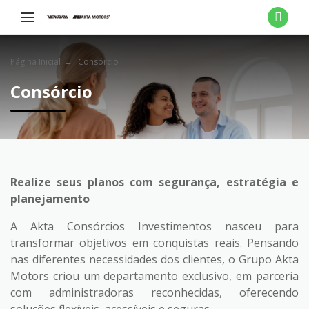
Página Inicial
Consórcio
Consórcio
Realize seus planos com segurança, estratégia e
planejamento
A Akta Consórcios Investimentos nasceu para
transformar objetivos em conquistas reais. Pensando
nas diferentes necessidades dos clientes, o Grupo Akta
Motors criou um departamento exclusivo, em parceria
com administradoras reconhecidas, oferecendo