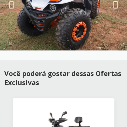
Você poderá gostar dessas Ofertas
Exclusivas