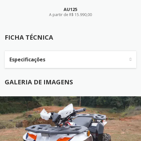
AU125
A partir de R$ 15.990,00
FICHA TÉCNICA
FICHA TÉCNICA
Especificações
GALERIA DE IMAGENS