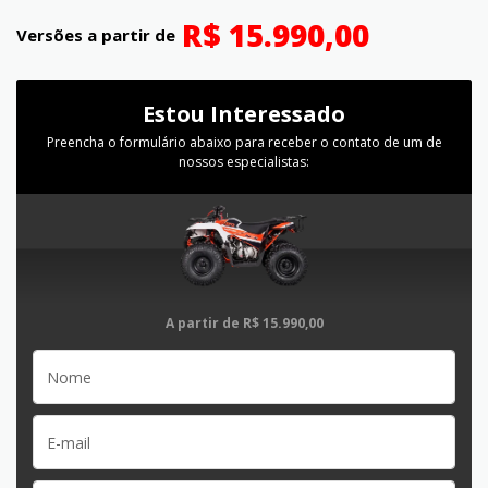
R$ 15.990,00
Versões a partir de
Estou Interessado
Preencha o formulário abaixo para receber o contato de um de
nossos especialistas:
A partir de
R$ 15.990,00