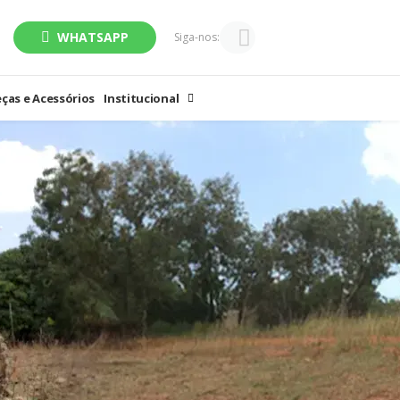
WHATSAPP
Siga-nos:
ças e Acessórios
Institucional