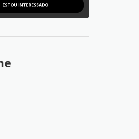
ESTOU INTERESSADO
he