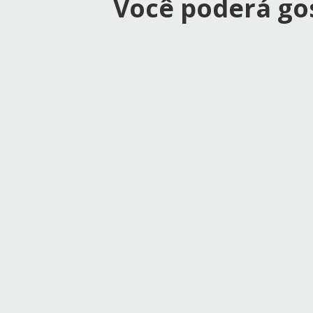
Você poderá gos