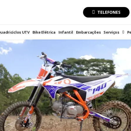
TELEFONES
uadriciclos UTV
Bike Elétrica
Infantil
Embarcações
Serviços
Pe