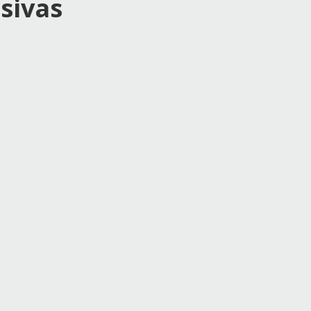
sivas