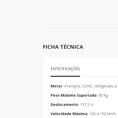
FICHA TÉCNICA
ESPECIFICAÇÕES
Motor
: 4 tempos, SOHC, refrigerado a
Peso Máximo Suportado
: 90 kg
Deslocamento
: 137,2 cc
Velocidade Máxima
: 100 a 150 km/h