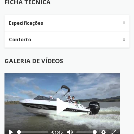
FICHA TÉCNICA
Especificações
Conforto
GALERIA DE VÍDEOS
Play
-01:45