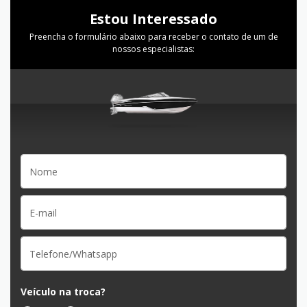
Estou Interessado
Preencha o formulário abaixo para receber o contato de um de
nossos especialistas:
Veículo na troca?