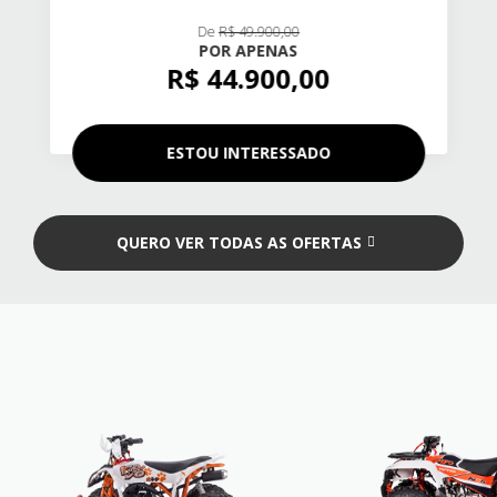
De
R$ 49.900,00
POR APENAS
R$ 44.900,00
ESTOU INTERESSADO
QUERO VER TODAS AS OFERTAS